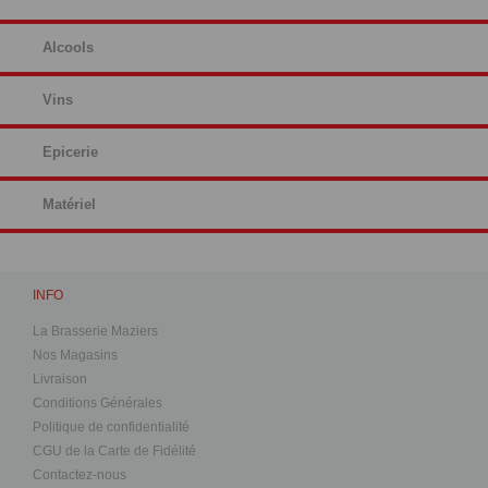
Alcools
Vins
Epicerie
Matériel
INFO
La Brasserie Maziers
Nos Magasins
Livraison
Conditions Générales
Politique de confidentialité
CGU de la Carte de Fidélité
Contactez-nous