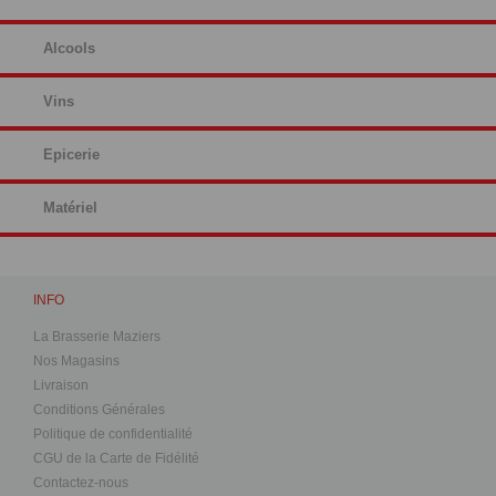
Alcools
Vins
Epicerie
Matériel
INFO
La Brasserie Maziers
Nos Magasins
Livraison
Conditions Générales
Politique de confidentialité
CGU de la Carte de Fidélité
Contactez-nous