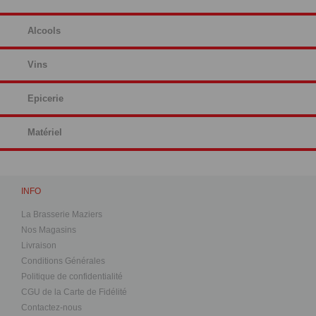
Alcools
Vins
Epicerie
Matériel
INFO
La Brasserie Maziers
Nos Magasins
Livraison
Conditions Générales
Politique de confidentialité
CGU de la Carte de Fidélité
Contactez-nous