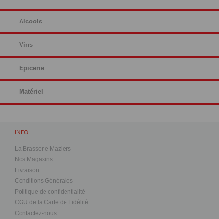
Alcools
Vins
Epicerie
Matériel
INFO
La Brasserie Maziers
Nos Magasins
Livraison
Conditions Générales
Politique de confidentialité
CGU de la Carte de Fidélité
Contactez-nous