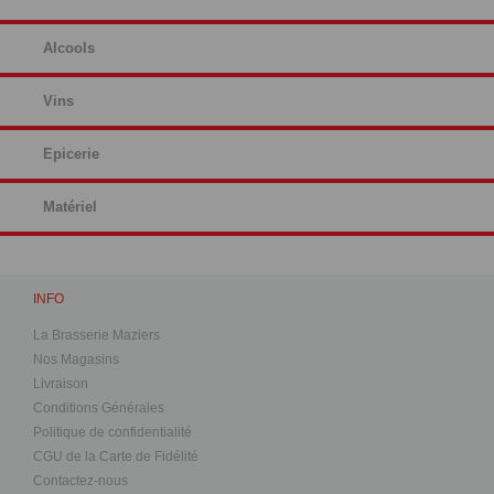
Alcools
Vins
Epicerie
Matériel
INFO
La Brasserie Maziers
Nos Magasins
Livraison
Conditions Générales
Politique de confidentialité
CGU de la Carte de Fidélité
Contactez-nous