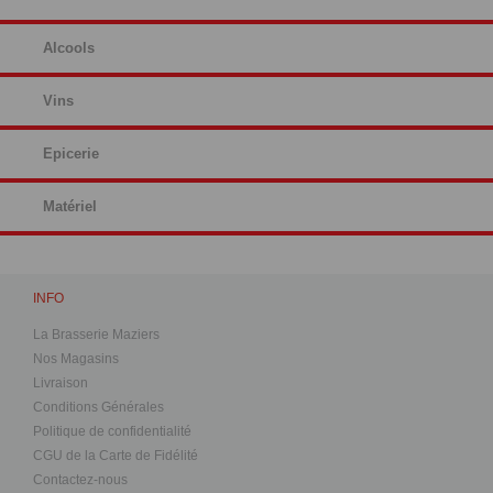
Alcools
Vins
Epicerie
Matériel
INFO
La Brasserie Maziers
Nos Magasins
Livraison
Conditions Générales
Politique de confidentialité
CGU de la Carte de Fidélité
Contactez-nous