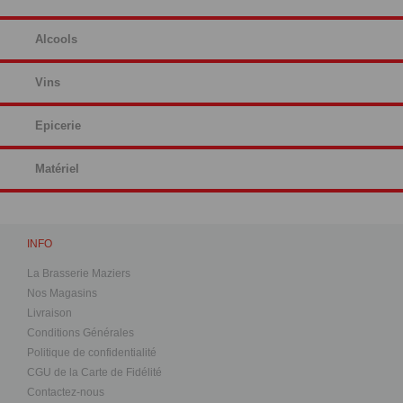
Alcools
Vins
Epicerie
Matériel
INFO
La Brasserie Maziers
Nos Magasins
Livraison
Conditions Générales
Politique de confidentialité
CGU de la Carte de Fidélité
Contactez-nous