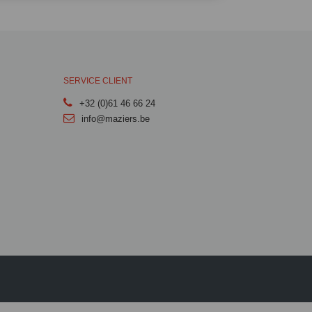
SERVICE CLIENT
+32 (0)61 46 66 24
info@maziers.be