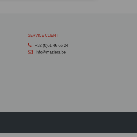
SERVICE CLIENT
+32 (0)61 46 66 24
info@maziers.be