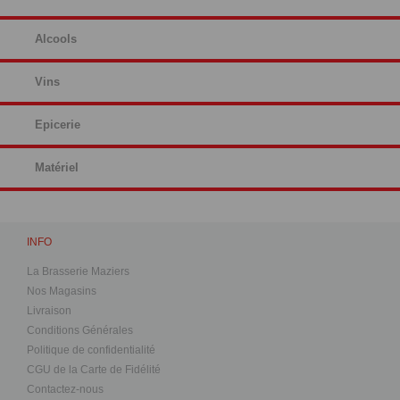
Alcools
Vins
Epicerie
Matériel
INFO
La Brasserie Maziers
Nos Magasins
Livraison
Conditions Générales
Politique de confidentialité
CGU de la Carte de Fidélité
Contactez-nous