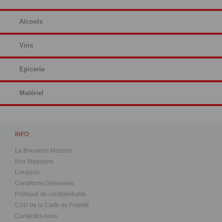
Alcools
Vins
Epicerie
Matériel
INFO
La Brasserie Maziers
Nos Magasins
Livraison
Conditions Générales
Politique de confidentialité
CGU de la Carte de Fidélité
Contactez-nous