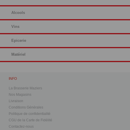
Alcools
Vins
Epicerie
Matériel
INFO
La Brasserie Maziers
Nos Magasins
Livraison
Conditions Générales
Politique de confidentialité
CGU de la Carte de Fidélité
Contactez-nous